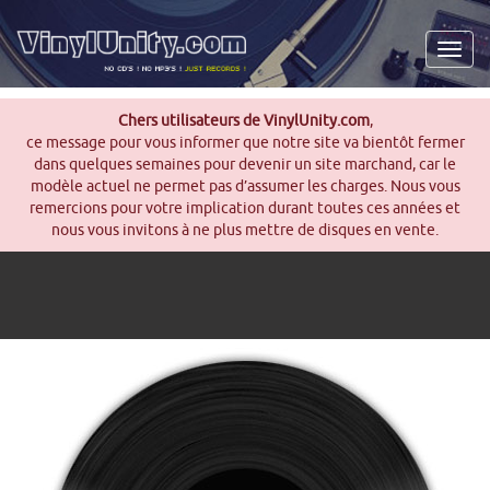
Men
Chers utilisateurs de VinylUnity.com
,
ce message pour vous informer que notre site va bientôt fermer
dans quelques semaines pour devenir un site marchand, car le
modèle actuel ne permet pas d’assumer les charges. Nous vous
remercions pour votre implication durant toutes ces années et
nous vous invitons à ne plus mettre de disques en vente.