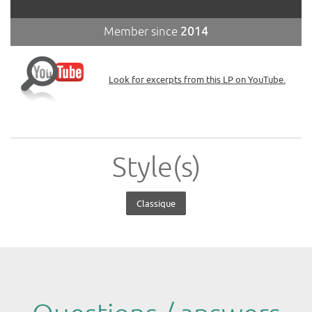
Member since
2014
Look for excerpts from this LP on YouTube.
Style(s)
Classique