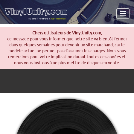
Men
Chers utilisateurs de VinylUnity.com
,
ce message pour vous informer que notre site va bientôt fermer
dans quelques semaines pour devenir un site marchand, car le
modèle actuel ne permet pas d’assumer les charges. Nous vous
remercions pour votre implication durant toutes ces années et
nous vous invitons à ne plus mettre de disques en vente.