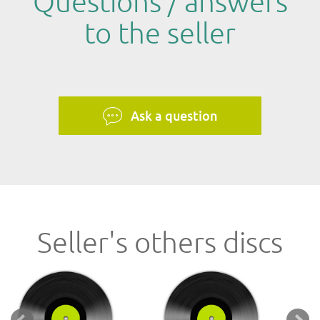
Questions / answers
to the seller
Ask a question
Seller's others discs