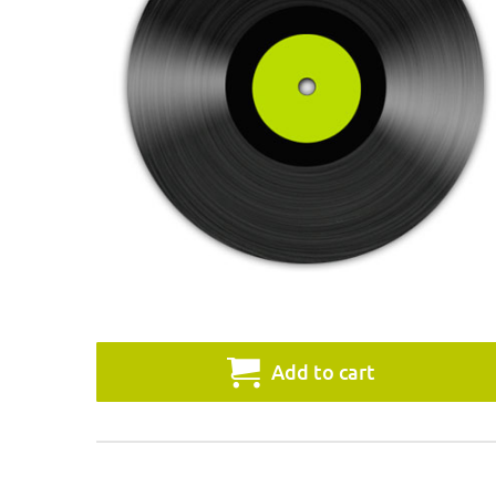
Add to cart