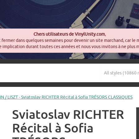
Chers utilisateurs de VinylUnity.com
,
t fermer dans quelques semaines pour devenir un site marchand, car le 
 implication durant toutes ces années et nous vous invitons à ne plus 
 / LISZT - Sviatoslav RICHTER Récital à Sofia TRÉSORS CLASSIQUES
Sviatoslav RICHTER
Récital à Sofia