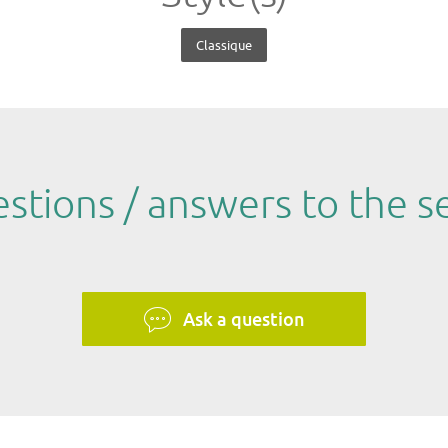
Classique
stions / answers to the se
Ask a question