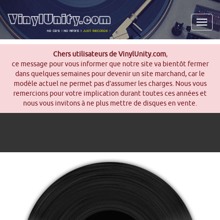
Men
Chers utilisateurs de VinylUnity.com
,
ce message pour vous informer que notre site va bientôt fermer
dans quelques semaines pour devenir un site marchand, car le
modèle actuel ne permet pas d’assumer les charges. Nous vous
remercions pour votre implication durant toutes ces années et
nous vous invitons à ne plus mettre de disques en vente.