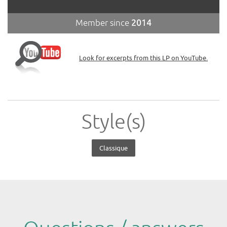
Member since
2014
Look for excerpts from this LP on YouTube.
Style(s)
Classique