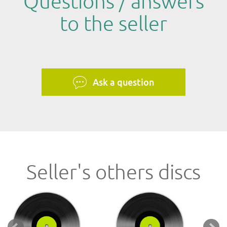
Questions / answers
to the seller
Ask a question
Seller's others discs