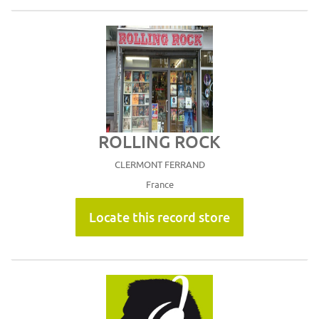
ROLLING ROCK
CLERMONT FERRAND
France
Locate this record store