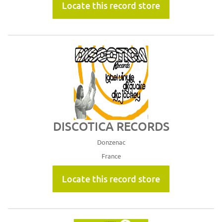
Locate this record store
DISCOTICA RECORDS
Donzenac
France
Locate this record store