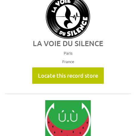
LA VOIE DU SILENCE
Paris
France
Locate this record store