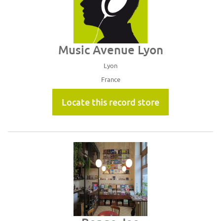
Music Avenue Lyon
Lyon
France
Locate this record store