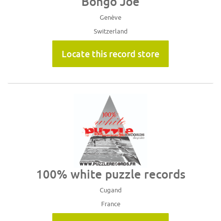
Bongo Joe
Genève
Switzerland
Locate this record store
100% white puzzle records
Cugand
France