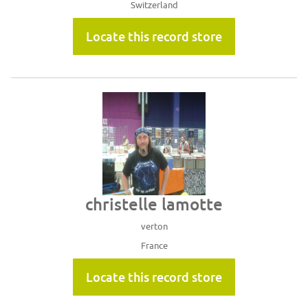
Switzerland
Locate this record store
christelle lamotte
verton
France
Locate this record store