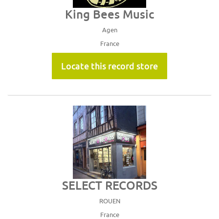
King Bees Music
Agen
France
Locate this record store
SELECT RECORDS
ROUEN
France