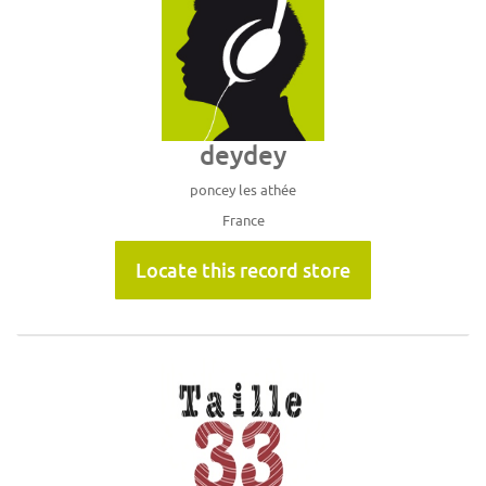
deydey
poncey les athée
France
Locate this record store