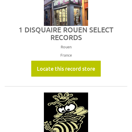
1 DISQUAIRE ROUEN SELECT
RECORDS
Rouen
France
Locate this record store