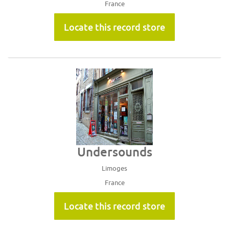
France
Locate this record store
Undersounds
Limoges
France
Locate this record store