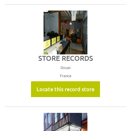
STORE RECORDS
Douai
France
Locate this record store