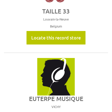
TAILLE 33
Louvain-la-Neuve
Belgium
Locate this record store
EUTERPE MUSIQUE
VICHY