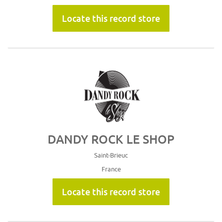
Locate this record store
DANDY ROCK LE SHOP
Saint-Brieuc
France
Locate this record store